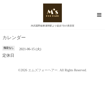
JR武蔵野線東浦和駅より徒歩7分の美容室
カレンダー
指定なし
2021-06-15 (火)
定休日
©2026
エムズフォーヘアー
. All Rights Reserved.