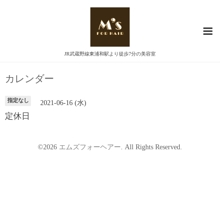
JR武蔵野線東浦和駅より徒歩7分の美容室
カレンダー
指定なし
2021-06-16 (水)
定休日
©2026
エムズフォーヘアー
. All Rights Reserved.