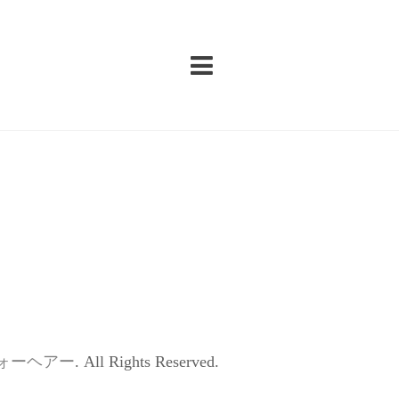
ォーヘアー
. All Rights Reserved.