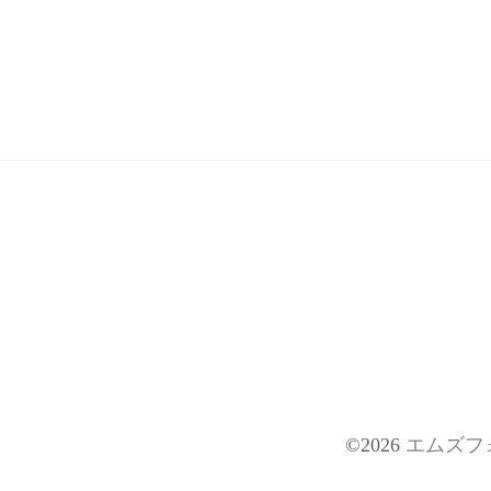
©2026
エムズフ