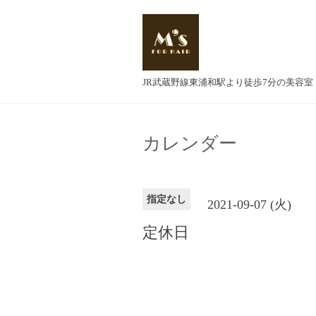
JR武蔵野線東浦和駅より徒歩7分の美容室
カレンダー
指定なし
2021-09-07 (火)
定休日