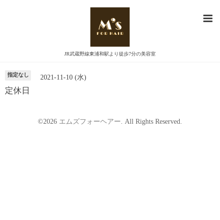
カレンダー
JR武蔵野線東浦和駅より徒歩7分の美容室
指定なし
2021-11-10 (水)
定休日
©2026
エムズフォーヘアー
. All Rights Reserved.