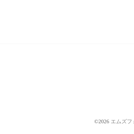
©2026
エムズフ