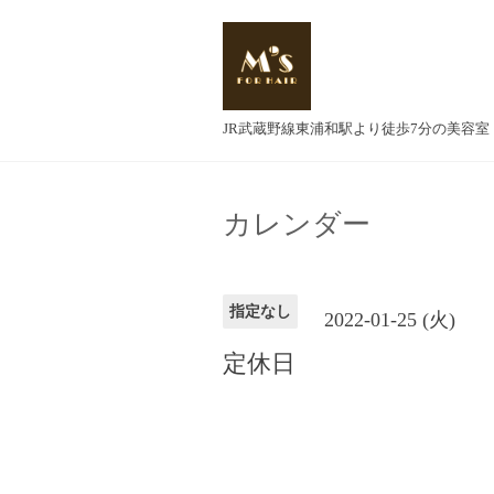
JR武蔵野線東浦和駅より徒歩7分の美容室
カレンダー
指定なし
2022-01-25 (火)
定休日