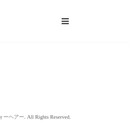
ォーヘアー
. All Rights Reserved.