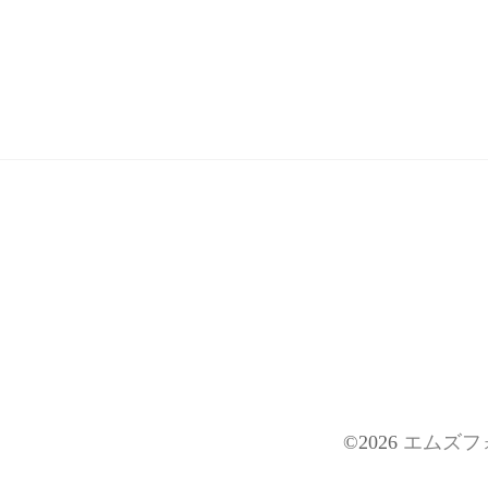
©2026
エムズフ