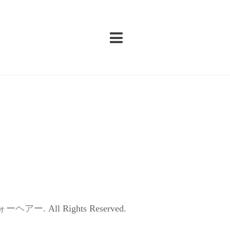
ォーヘアー
. All Rights Reserved.