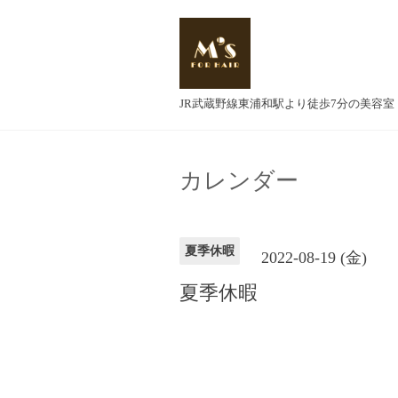
JR武蔵野線東浦和駅より徒歩7分の美容室
カレンダー
夏季休暇
2022-08-19 (金)
夏季休暇