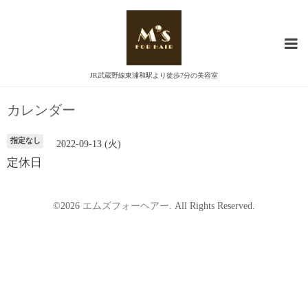
JR武蔵野線東浦和駅より徒歩7分の美容室
カレンダー
指定なし
2022-09-13 (火)
定休日
©2026
エムズフォーヘアー
. All Rights Reserved.