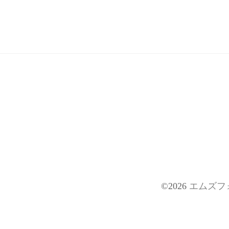
©2026
エムズフ