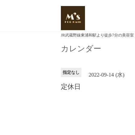
JR武蔵野線東浦和駅より徒歩7分の美容室
カレンダー
指定なし
2022-09-14 (水)
定休日