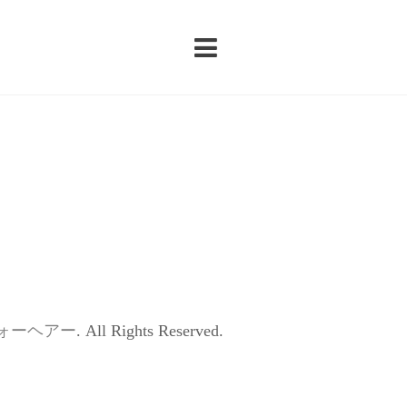
ォーヘアー
. All Rights Reserved.