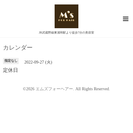
JR武蔵野線東浦和駅より徒歩7分の美容室
カレンダー
指定なし
2022-09-27 (火)
定休日
©2026
エムズフォーヘアー
. All Rights Reserved.