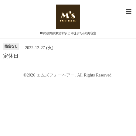
カレンダー
JR武蔵野線東浦和駅より徒歩7分の美容室
指定なし
2022-12-27 (火)
定休日
©2026
エムズフォーヘアー
. All Rights Reserved.