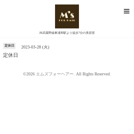
カレンダー
JR武蔵野線東浦和駅より徒歩7分の美容室
定休日
2023-03-28 (火)
定休日
©2026
エムズフォーヘアー
. All Rights Reserved.