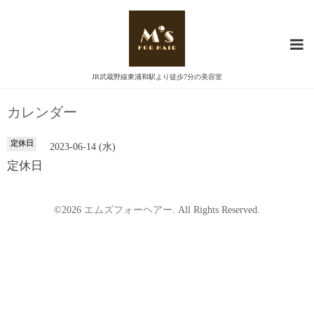
JR武蔵野線東浦和駅より徒歩7分の美容室
カレンダー
定休日
2023-06-14 (水)
定休日
©2026
エムズフォーヘアー
. All Rights Reserved.