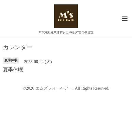
JR武蔵野線東浦和駅より徒歩7分の美容室
カレンダー
夏季休暇
2023-08-22 (火)
夏季休暇
©2026
エムズフォーヘアー
. All Rights Reserved.