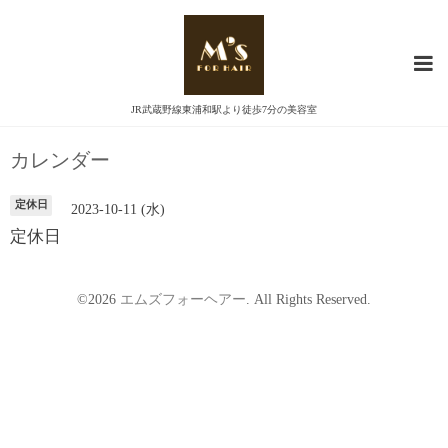
JR武蔵野線東浦和駅より徒歩7分の美容室
カレンダー
定休日
2023-10-11 (水)
定休日
©2026
エムズフォーヘアー
. All Rights Reserved.