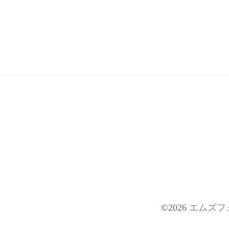
©2026
エムズフ