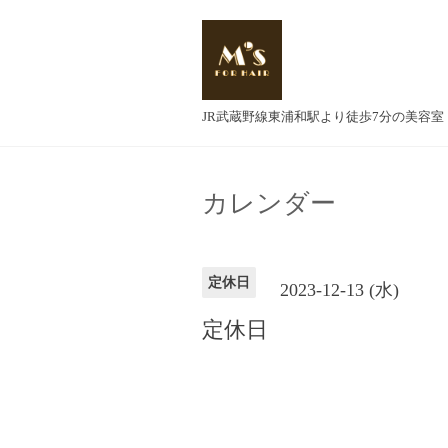
JR武蔵野線東浦和駅より徒歩7分の美容室
カレンダー
定休日
2023-12-13 (水)
定休日