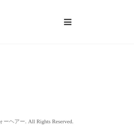
ォーヘアー
. All Rights Reserved.