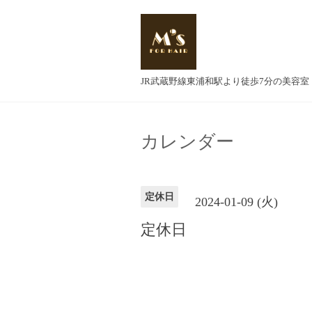
JR武蔵野線東浦和駅より徒歩7分の美容室
カレンダー
定休日
2024-01-09 (火)
定休日