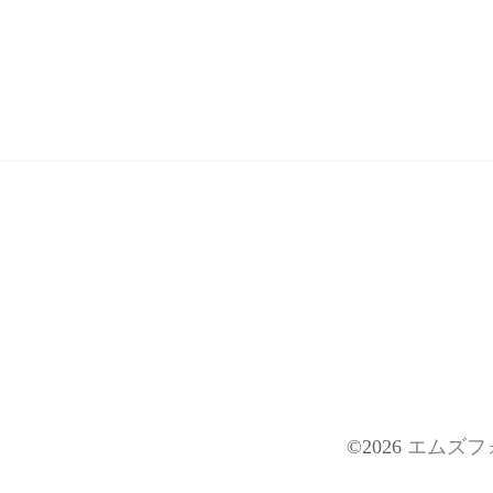
©2026
エムズフ