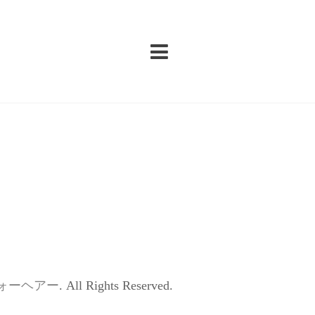
ォーヘアー
. All Rights Reserved.