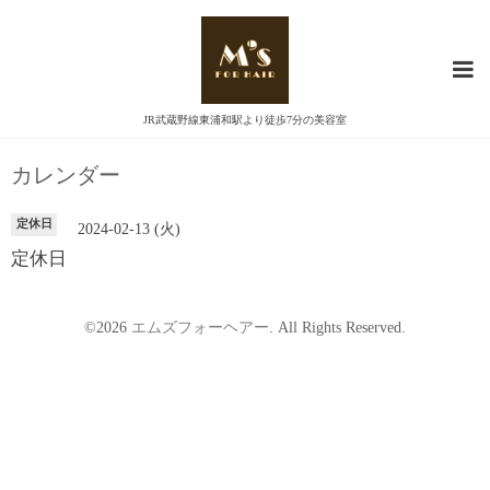
JR武蔵野線東浦和駅より徒歩7分の美容室
カレンダー
定休日
2024-02-13 (火)
定休日
©2026
エムズフォーヘアー
. All Rights Reserved.