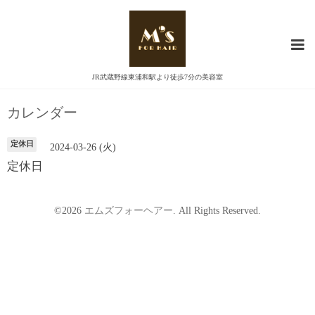
JR武蔵野線東浦和駅より徒歩7分の美容室
カレンダー
定休日
2024-03-26 (火)
定休日
©2026
エムズフォーヘアー
. All Rights Reserved.