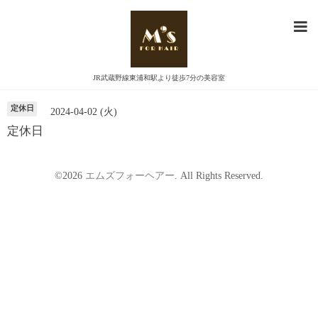
カレンダー
JR武蔵野線東浦和駅より徒歩7分の美容室
定休日
2024-04-02 (火)
定休日
©2026
エムズフォーヘアー
. All Rights Reserved.