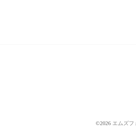
©2026
エムズフ