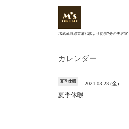
JR武蔵野線東浦和駅より徒歩7分の美容室
カレンダー
夏季休暇
2024-08-23 (金)
夏季休暇