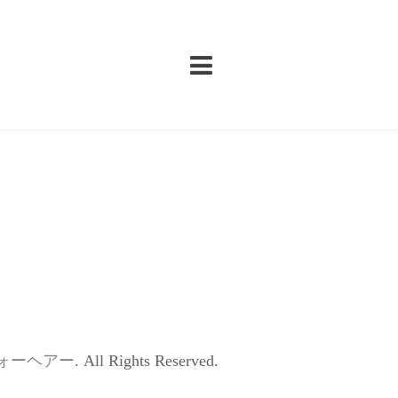
ォーヘアー
. All Rights Reserved.