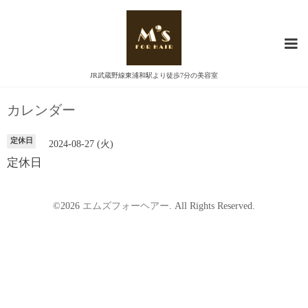
JR武蔵野線東浦和駅より徒歩7分の美容室
カレンダー
定休日
2024-08-27 (火)
定休日
©2026
エムズフォーヘアー
. All Rights Reserved.