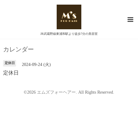
JR武蔵野線東浦和駅より徒歩7分の美容室
カレンダー
定休日
2024-09-24 (火)
定休日
©2026
エムズフォーヘアー
. All Rights Reserved.