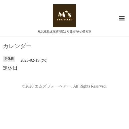
JR武蔵野線東浦和駅より徒歩7分の美容室
カレンダー
定休日
2025-02-19 (水)
定休日
©2026
エムズフォーヘアー
. All Rights Reserved.