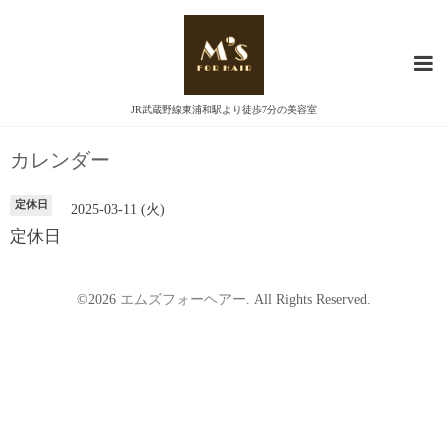
JR武蔵野線東浦和駅より徒歩7分の美容室
カレンダー
定休日
2025-03-11 (火)
定休日
©2026
エムズフォーヘアー
. All Rights Reserved.