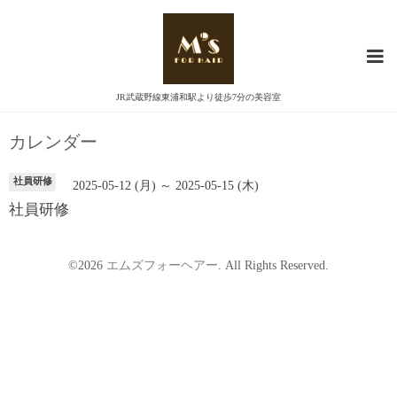
JR武蔵野線東浦和駅より徒歩7分の美容室
カレンダー
社員研修
2025-05-12 (月) ～ 2025-05-15 (木)
社員研修
©2026
エムズフォーヘアー
. All Rights Reserved.