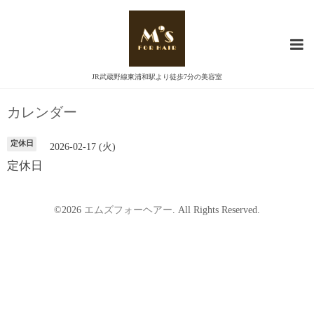
JR武蔵野線東浦和駅より徒歩7分の美容室
カレンダー
定休日
2026-02-17 (火)
定休日
©2026
エムズフォーヘアー
. All Rights Reserved.