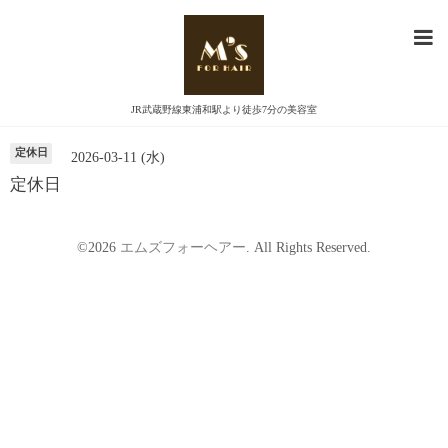
カレンダー
JR武蔵野線東浦和駅より徒歩7分の美容室
定休日
2026-03-11 (水)
定休日
©2026
エムズフォーヘアー
. All Rights Reserved.