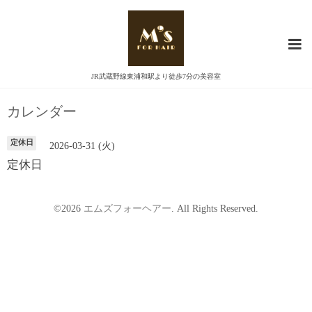
JR武蔵野線東浦和駅より徒歩7分の美容室
カレンダー
定休日
2026-03-31 (火)
定休日
©2026
エムズフォーヘアー
. All Rights Reserved.