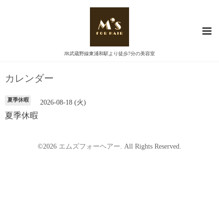
JR武蔵野線東浦和駅より徒歩7分の美容室
カレンダー
夏季休暇
2026-08-18 (火)
夏季休暇
©2026
エムズフォーヘアー
. All Rights Reserved.