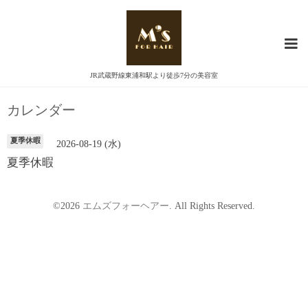
JR武蔵野線東浦和駅より徒歩7分の美容室
カレンダー
夏季休暇
2026-08-19 (水)
夏季休暇
©2026
エムズフォーヘアー
. All Rights Reserved.