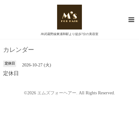
JR武蔵野線東浦和駅より徒歩7分の美容室
カレンダー
定休日
2026-10-27 (火)
定休日
©2026
エムズフォーヘアー
. All Rights Reserved.