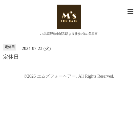
カレンダー
JR武蔵野線東浦和駅より徒歩7分の美容室
定休日
2024-07-23 (火)
定休日
©2026
エムズフォーヘアー
. All Rights Reserved.